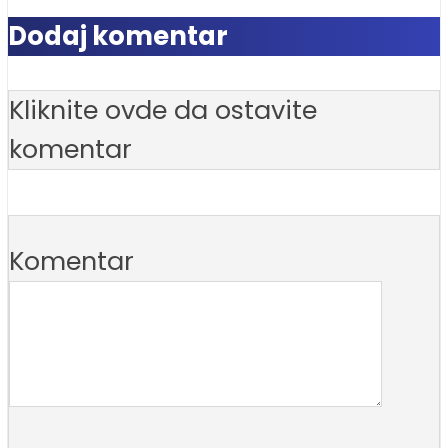
Dodaj komentar
Kliknite ovde da ostavite
komentar
Komentar