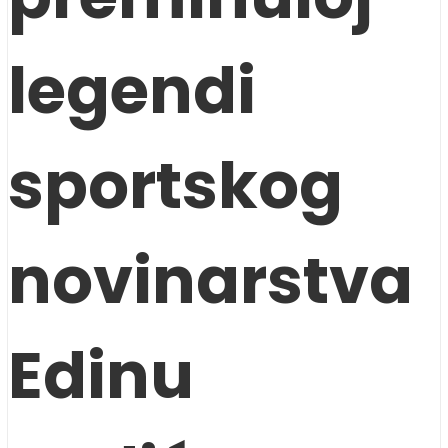
legendi
sportskog
novinarstva
Edinu