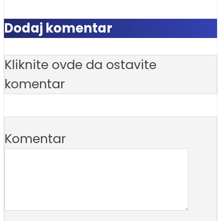
Dodaj komentar
Kliknite ovde da ostavite
komentar
Komentar