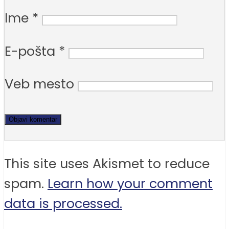
Ime
*
E-pošta
*
Veb mesto
This site uses Akismet to reduce
spam.
Learn how your comment
data is processed.