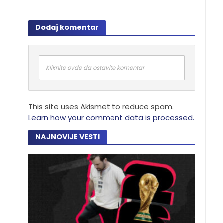
Dodaj komentar
Kliknite ovde da ostavite komentar
This site uses Akismet to reduce spam.
Learn how your comment data is processed.
NAJNOVIJE VESTI