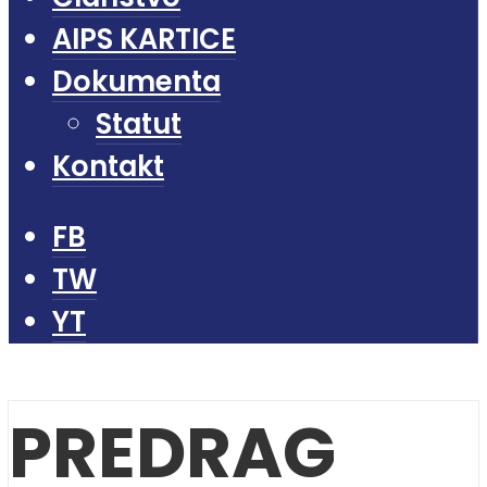
AIPS KARTICE
Dokumenta
Statut
Kontakt
FB
TW
YT
PREDRAG