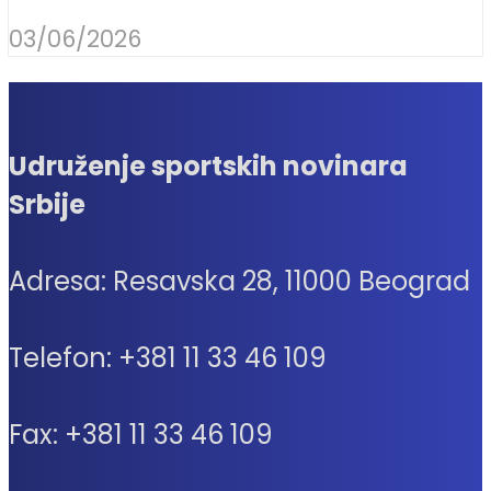
03/06/2026
Udruženje sportskih novinara
Srbije
Adresa: Resavska 28, 11000 Beograd
Telefon: +381 11 33 46 109
Fax: +381 11 33 46 109