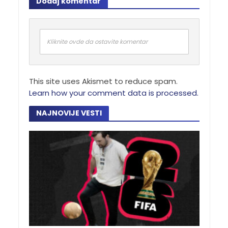
Dodaj komentar
Kliknite ovde da ostavite komentar
This site uses Akismet to reduce spam.
Learn how your comment data is processed.
NAJNOVIJE VESTI