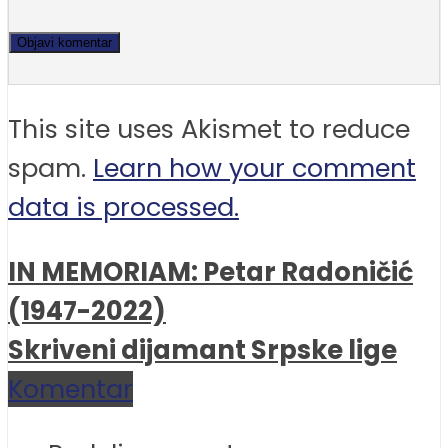
This site uses Akismet to reduce
spam.
Learn how your comment
data is processed.
IN MEMORIAM: Petar Radoničić
(1947-2022)
Skriveni dijamant Srpske lige
Komentar