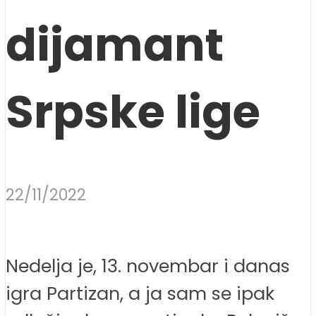
dijamant
Srpske lige
22/11/2022
Nedelja je, 13. novembar i danas
igra Partizan, a ja sam se ipak