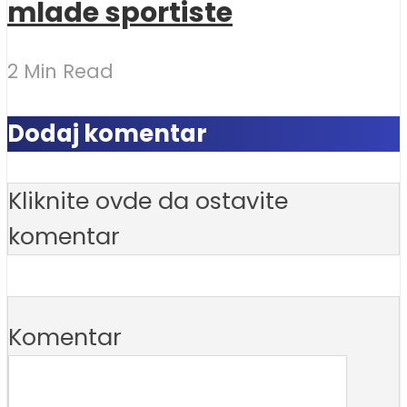
mlade sportiste
2 Min Read
Dodaj komentar
Kliknite ovde da ostavite
komentar
Komentar