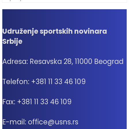
Udruženje sportskih novinara
Srbije
Adresa: Resavska 28, 11000 Beograd
Telefon: +381 11 33 46 109
Fax: +381 11 33 46 109
E-mail: office@usns.rs