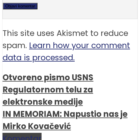
This site uses Akismet to reduce
spam.
Learn how your comment
data is processed.
Otvoreno pismo USNS
Regulatornom telu za
elektronske medije
IN MEMORIAM: Napustio nas je
Mirko Kovačević
Komentar