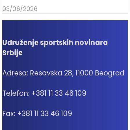
03/06/2026
Udruženje sportskih novinara
Srbije
Adresa: Resavska 28, 11000 Beograd
Telefon: +381 11 33 46 109
Fax: +381 11 33 46 109