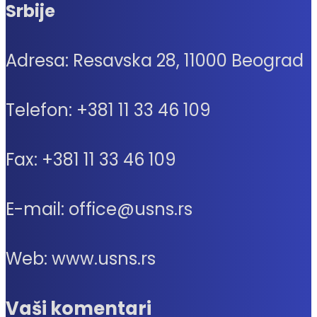
Srbije
Adresa: Resavska 28, 11000 Beograd
Telefon: +381 11 33 46 109
Fax: +381 11 33 46 109
E-mail: office@usns.rs
Web: www.usns.rs
Vaši komentari