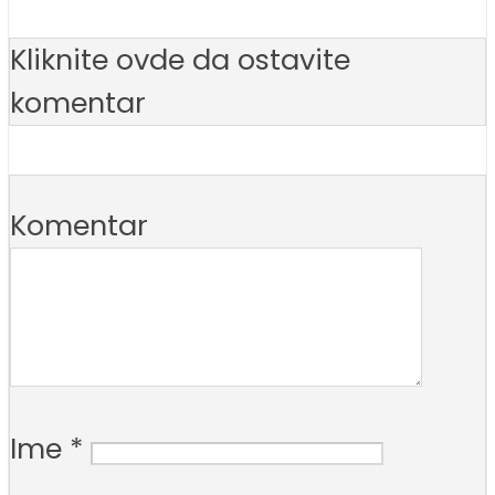
Kliknite ovde da ostavite
komentar
Komentar
Ime
*