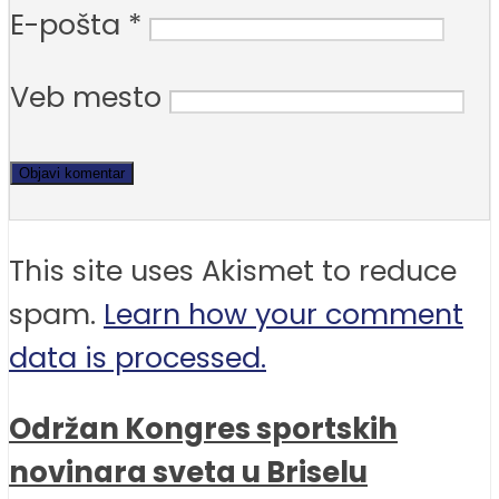
E-pošta
*
Veb mesto
This site uses Akismet to reduce
spam.
Learn how your comment
data is processed.
Održan Kongres sportskih
novinara sveta u Briselu