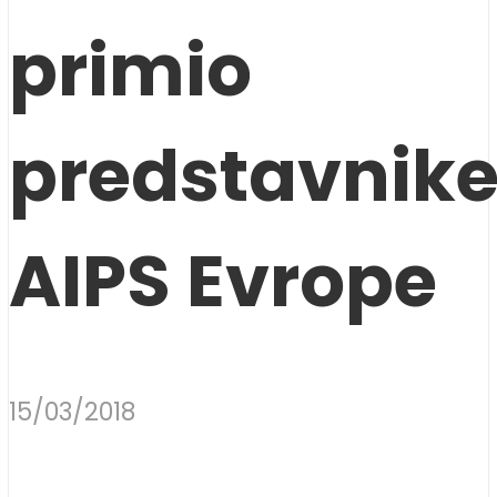
primio
predstavnik
AIPS Evrope
15/03/2018