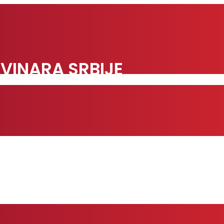
VINARA SRBIJE