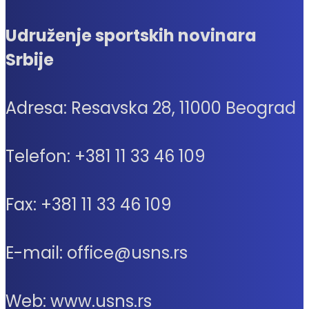
Udruženje sportskih novinara
Srbije
Adresa: Resavska 28, 11000 Beograd
Telefon: +381 11 33 46 109
Fax: +381 11 33 46 109
E-mail: office@usns.rs
Web: www.usns.rs