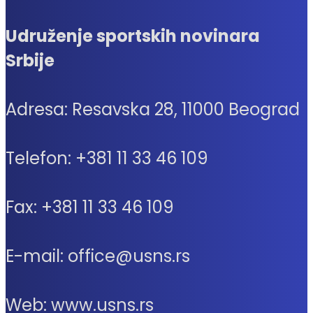
Udruženje sportskih novinara
Srbije
Adresa: Resavska 28, 11000 Beograd
Telefon: +381 11 33 46 109
Fax: +381 11 33 46 109
E-mail: office@usns.rs
Web: www.usns.rs