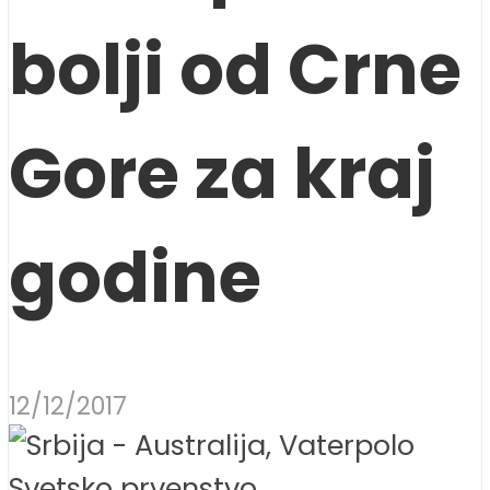
bolji od Crne
Gore za kraj
godine
12/12/2017