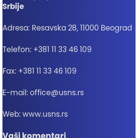
Srbije
Adresa: Resavska 28, 11000 Beograd
Telefon: +381 11 33 46 109
Fax: +381 11 33 46 109
E-mail: office@usns.rs
Web: www.usns.rs
Vaši komentari