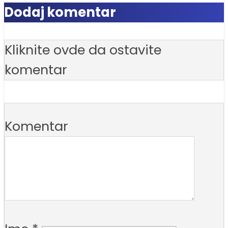
Dodaj komentar
Kliknite ovde da ostavite
komentar
Komentar