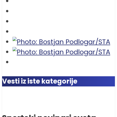
Vesti iz iste kategorije