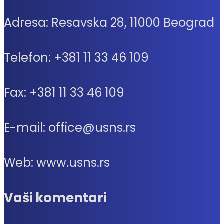
Adresa: Resavska 28, 11000 Beograd
Telefon: +381 11 33 46 109
Fax: +381 11 33 46 109
E-mail: office@usns.rs
Web: www.usns.rs
Vaši komentari