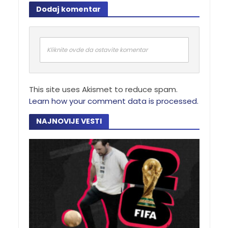
Dodaj komentar
Kliknite ovde da ostavite komentar
This site uses Akismet to reduce spam.
Learn how your comment data is processed.
NAJNOVIJE VESTI