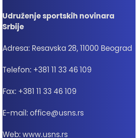
Udruženje sportskih novinara
Srbije
Adresa: Resavska 28, 11000 Beograd
Telefon: +381 11 33 46 109
Fax: +381 11 33 46 109
E-mail: office@usns.rs
Web: www.usns.rs