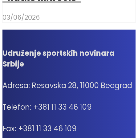
03/06/2026
Udruženje sportskih novinara
Srbije
Adresa: Resavska 28, 11000 Beograd
Telefon: +381 11 33 46 109
Fax: +381 11 33 46 109