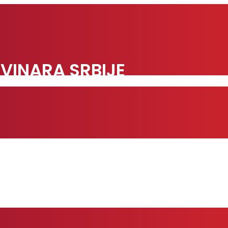
VINARA SRBIJE