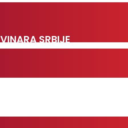
VINARA SRBIJE