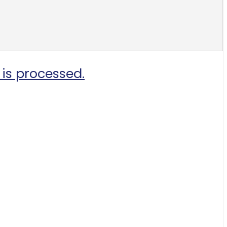
is processed.