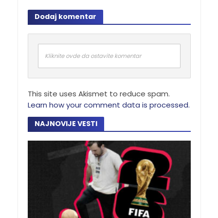
Dodaj komentar
Kliknite ovde da ostavite komentar
This site uses Akismet to reduce spam.
Learn how your comment data is processed.
NAJNOVIJE VESTI