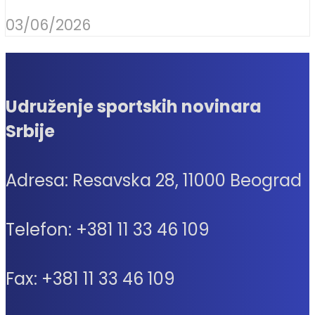
03/06/2026
Udruženje sportskih novinara
Srbije
Adresa: Resavska 28, 11000 Beograd
Telefon: +381 11 33 46 109
Fax: +381 11 33 46 109