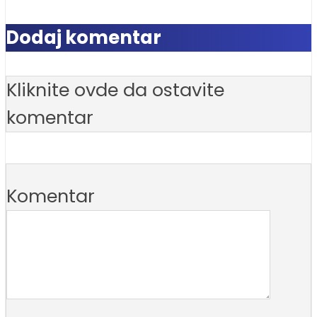
Dodaj komentar
Kliknite ovde da ostavite
komentar
Komentar