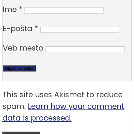
Ime
*
E-pošta
*
Veb mesto
This site uses Akismet to reduce
spam.
Learn how your comment
data is processed.