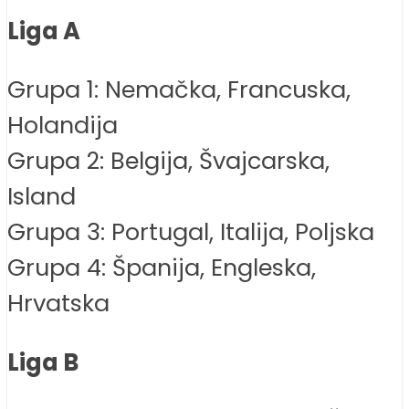
Liga A
Grupa 1: Nemačka, Francuska,
Holandija
Grupa 2: Belgija, Švajcarska,
Island
Grupa 3: Portugal, Italija, Poljska
Grupa 4: Španija, Engleska,
Hrvatska
Liga B