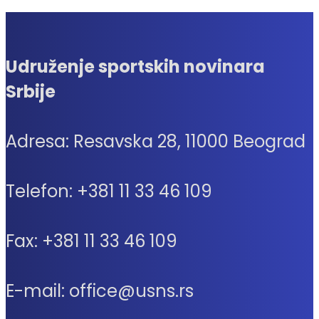
Udruženje sportskih novinara
Srbije
Adresa: Resavska 28, 11000 Beograd
Telefon: +381 11 33 46 109
Fax: +381 11 33 46 109
E-mail: office@usns.rs