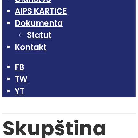
AIPS KARTICE
Dokumenta
Statut
Kontakt
FB
TW
YT
Skupština