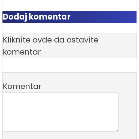
Dodaj komentar
Kliknite ovde da ostavite
komentar
Komentar