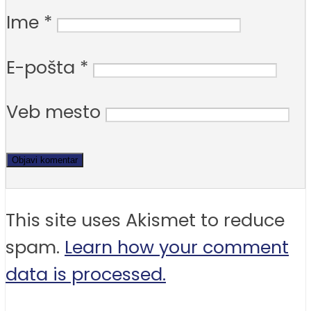
Ime
*
E-pošta
*
Veb mesto
This site uses Akismet to reduce
spam.
Learn how your comment
data is processed.