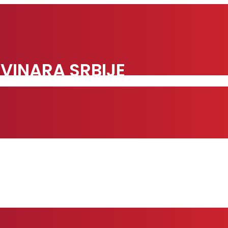
VINARA SRBIJE