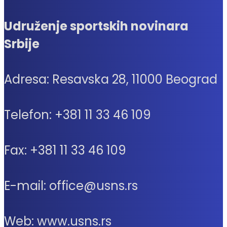
Udruženje sportskih novinara
Srbije
Adresa: Resavska 28, 11000 Beograd
Telefon: +381 11 33 46 109
Fax: +381 11 33 46 109
E-mail: office@usns.rs
Web: www.usns.rs