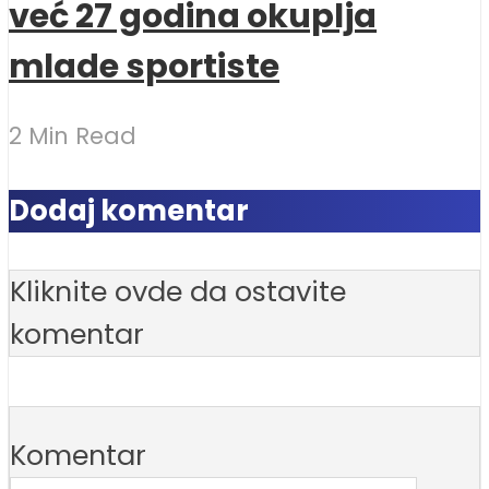
već 27 godina okuplja
mlade sportiste
2 Min Read
Dodaj komentar
Kliknite ovde da ostavite
komentar
Komentar