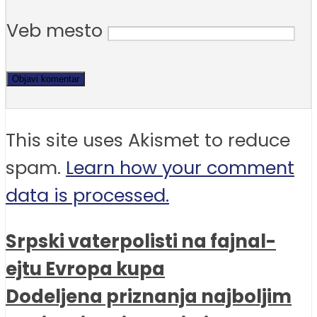
Veb mesto
This site uses Akismet to reduce
spam.
Learn how your comment
data is processed.
Srpski vaterpolisti na fajnal-
ejtu Evropa kupa
Dodeljena priznanja najboljim