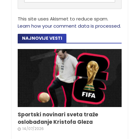
This site uses Akismet to reduce spam.
Learn how your comment data is processed.
NAJNOVIJE VESTI
Sportski novinari sveta traže
oslobađanje Kristofa Gleza
14/07/2026