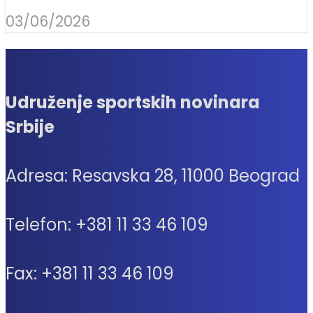
03/06/2026
Udruženje sportskih novinara
Srbije
Adresa: Resavska 28, 11000 Beograd
Telefon: +381 11 33 46 109
Fax: +381 11 33 46 109