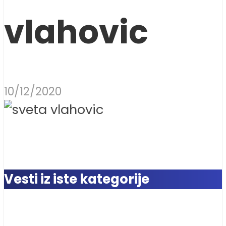
vlahovic
10/12/2020
Vesti iz iste kategorije