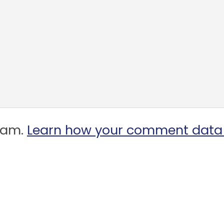
spam.
Learn how your comment data 