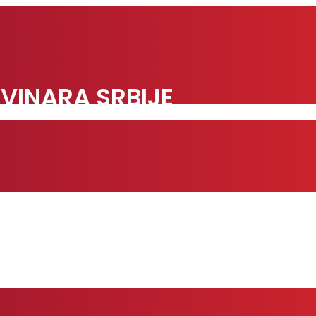
VINARA SRBIJE