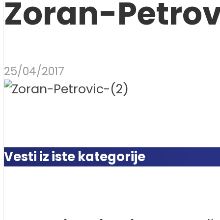
Zoran-Petrov
25/04/2017
Vesti iz iste kategorije