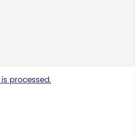
is processed.