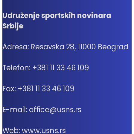
Udruženje sportskih novinara
Srbije
Adresa: Resavska 28, 11000 Beograd
Telefon: +381 11 33 46 109
Fax: +381 11 33 46 109
E-mail: office@usns.rs
Web: www.usns.rs