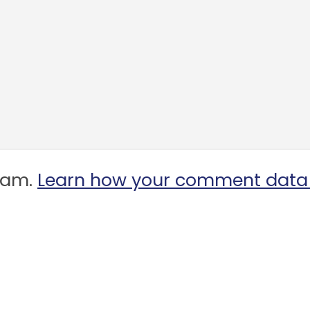
spam.
Learn how your comment data 