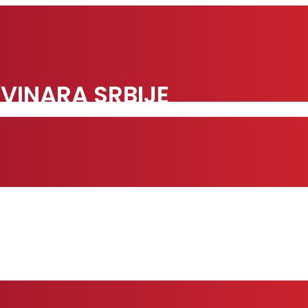
VINARA SRBIJE