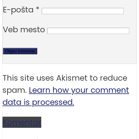
E-pošta
*
Veb mesto
This site uses Akismet to reduce
spam.
Learn how your comment
data is processed.
Komentar