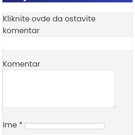
Kliknite ovde da ostavite
komentar
Komentar
Ime
*