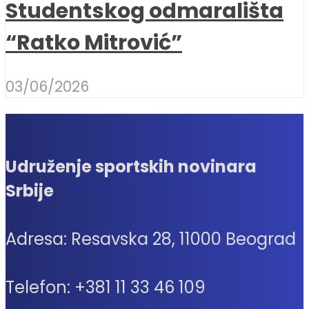
Studentskog odmarališta
“Ratko Mitrović”
03/06/2026
Udruženje sportskih novinara
Srbije
Adresa: Resavska 28, 11000 Beograd
Telefon: +381 11 33 46 109