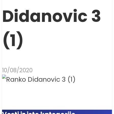
Didanovic 3
(1)
10/08/2020