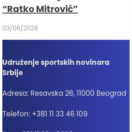
“Ratko Mitrović”
03/06/2026
Udruženje sportskih novinara
Srbije
Adresa: Resavska 28, 11000 Beograd
Telefon: +381 11 33 46 109