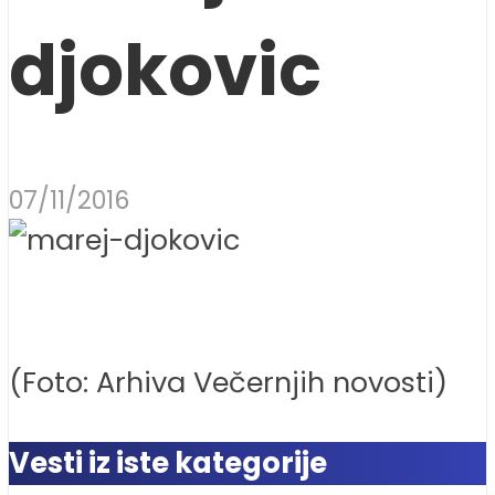
djokovic
07/11/2016
(Foto: Arhiva Večernjih novosti)
Vesti iz iste kategorije