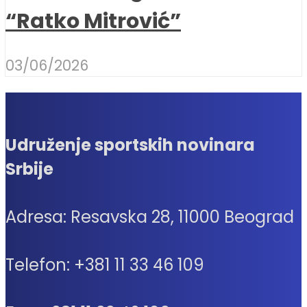
“Ratko Mitrović”
03/06/2026
Udruženje sportskih novinara
Srbije
Adresa: Resavska 28, 11000 Beograd
Telefon: +381 11 33 46 109