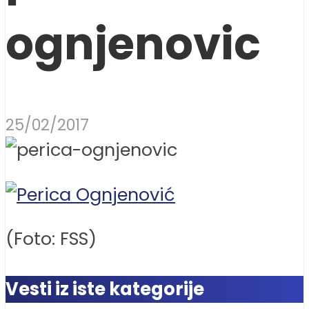
ognjenovic
25/02/2017
(Foto: FSS)
Vesti iz iste kategorije