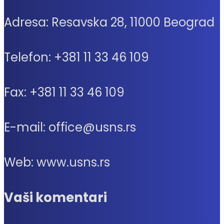
Adresa: Resavska 28, 11000 Beograd
Telefon: +381 11 33 46 109
Fax: +381 11 33 46 109
E-mail: office@usns.rs
Web: www.usns.rs
Vaši komentari