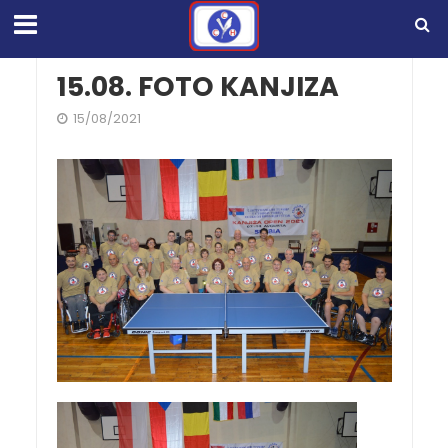
15.08. FOTO KANJIZA
15/08/2021