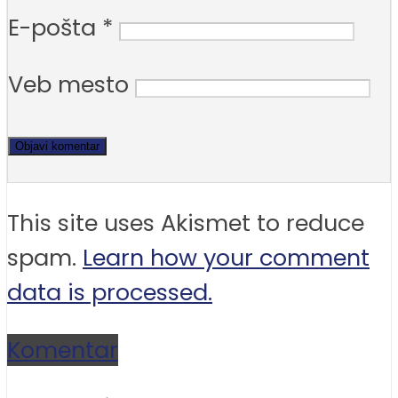
E-pošta
*
Veb mesto
This site uses Akismet to reduce
spam.
Learn how your comment
data is processed.
Komentar