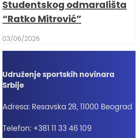
Studentskog odmarališta
“Ratko Mitrović”
03/06/2026
Udruženje sportskih novinara
Srbije
Adresa: Resavska 28, 11000 Beograd
Telefon: +381 11 33 46 109