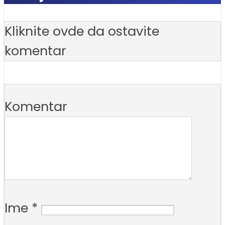
Kliknite ovde da ostavite
komentar
Komentar
Ime
*