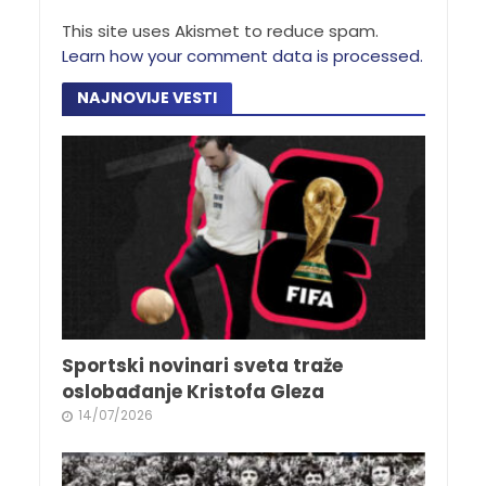
This site uses Akismet to reduce spam.
Learn how your comment data is processed.
NAJNOVIJE VESTI
Sportski novinari sveta traže
oslobađanje Kristofa Gleza
14/07/2026