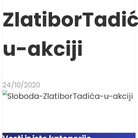
ZlatiborTadi
u-akciji
24/10/2020