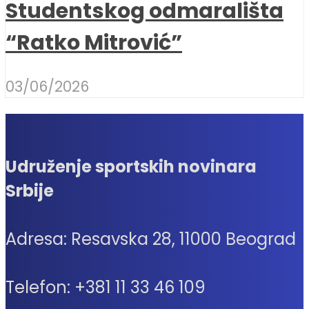
Studentskog odmarališta
“Ratko Mitrović”
03/06/2026
Udruženje sportskih novinara
Srbije
Adresa: Resavska 28, 11000 Beograd
Telefon: +381 11 33 46 109