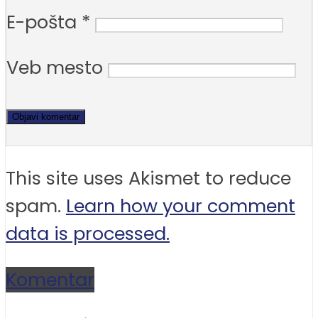
E-pošta
*
Veb mesto
This site uses Akismet to reduce
spam.
Learn how your comment
data is processed.
Komentar