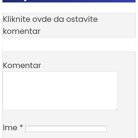
Kliknite ovde da ostavite
komentar
Komentar
Ime
*