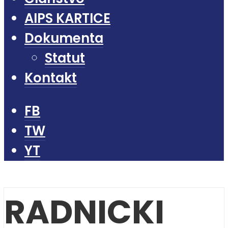
AIPS KARTICE
Dokumenta
Statut
Kontakt
FB
TW
YT
RADNICKI