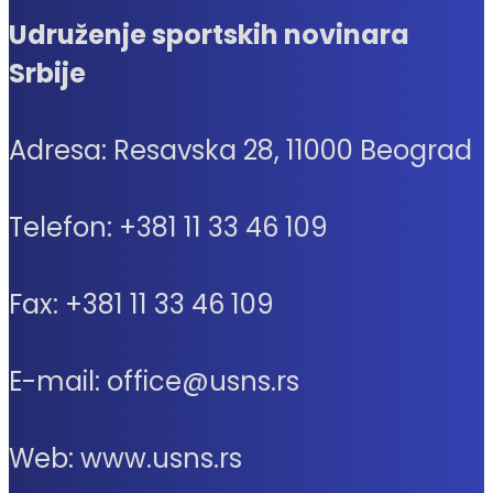
Udruženje sportskih novinara
Srbije
Adresa: Resavska 28, 11000 Beograd
Telefon: +381 11 33 46 109
Fax: +381 11 33 46 109
E-mail: office@usns.rs
Web: www.usns.rs