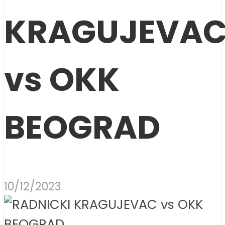
KRAGUJEVA
vs OKK
BEOGRAD
10/12/2023