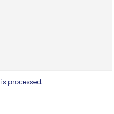
is processed.