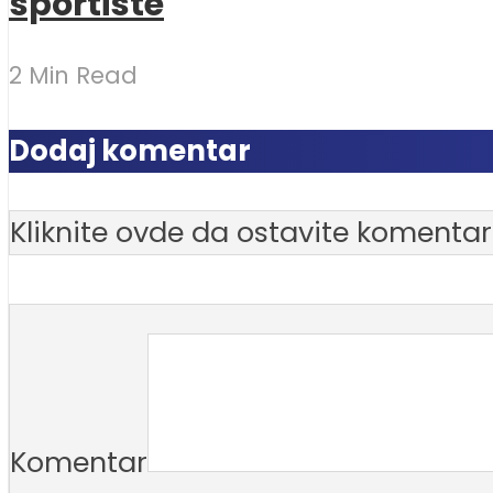
sportiste
2 Min Read
Dodaj komentar
Kliknite ovde da ostavite komentar
Komentar