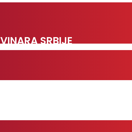
VINARA SRBIJE