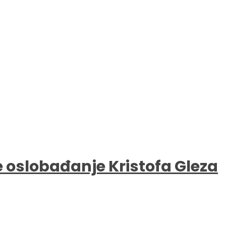
e oslobađanje Kristofa Gleza