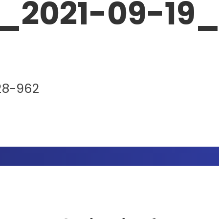
_2021-09-19_