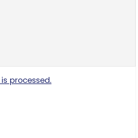
is processed.