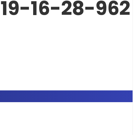
19-16-28-962