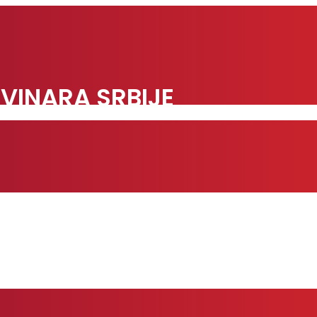
VINARA SRBIJE