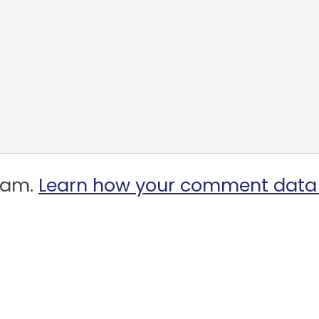
spam.
Learn how your comment data 