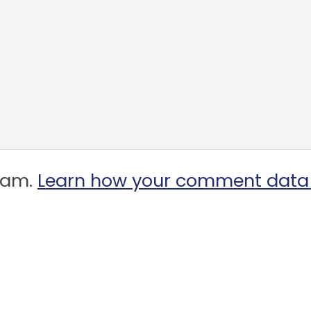
spam.
Learn how your comment data 