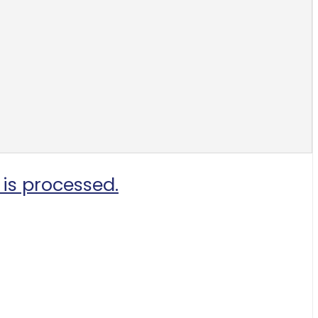
is processed.