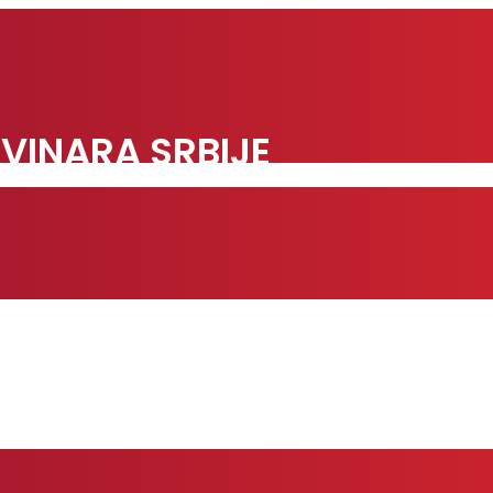
VINARA SRBIJE