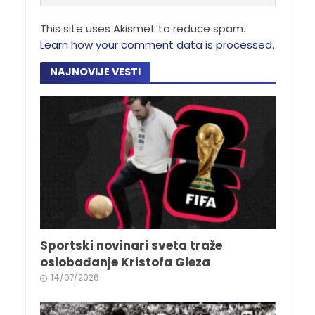
This site uses Akismet to reduce spam.
Learn how your comment data is processed.
NAJNOVIJE VESTI
Sportski novinari sveta traže
oslobađanje Kristofa Gleza
14/07/2026