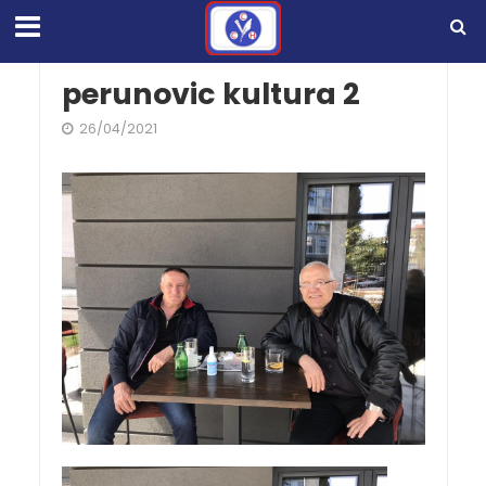
perunovic kultura 2
26/04/2021